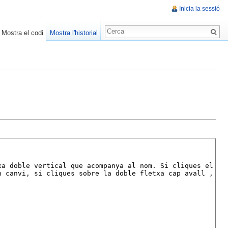
Inicia la sessió
Mostra el codi
Mostra l'historial