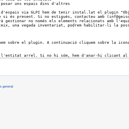
s general